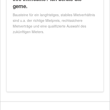
gerne.
Bausteine für ein langfristiges, stabiles Mietverhältnis
sind u.a. der richtige Mietpreis, rechtssichere
Mietverträge und eine qualifizierte Auswahl des
zukünftigen Mieters.